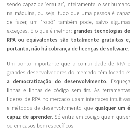
sendo capaz de “emular”, inteiramente, o ser humano
na máquina, ou seja, tudo que uma pessoa é capaz
de fazer, um “robô” também pode, salvo algumas
exceções. E o que é melhor:
grandes tecnologias de
RPA ou equivalentes são totalmente gratuitas e,
portanto, não há cobrança de licenças de software
.
Um ponto importante que a comunidade de RPA e
grandes desenvolvedores do mercado têm focado é:
a democratização do desenvolvimento
. Esqueça
linhas e linhas de código sem fim. As ferramentas
líderes de RPA no mercado usam interfaces intuitivas
e métodos de desenvolvimento que
qualquer um é
capaz de aprender
. Só entra em código quem quiser
ou em casos bem específicos.