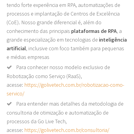
tendo forte experiência em RPA, automatizações de
processos e implantação de Centros de Excelência
(CoE). Nosso grande diferencial é, além do
conhecimento das principais
plataformas de RPA
, a
grande especialização em tecnologias de
inteligência
artificial
, inclusive com foco também para pequenas
e médias empresas
Para conhecer nosso modelo exclusivo de
Robotização como Serviço (RaaS),
acesse:
https://golivetech.com.br/robotizacao-como-
servico/
Para entender mais detalhes da metodologia de
consultoria de otimização e automatização de
processos da Go Live Tech,
acesse:
https://golivetech.com.br/consultoria/