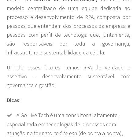
modelo centralizado de uma equipe dedicada ao
processo e desenvolvimento de RPA, composta por
pessoas que entendem dos processos da empresa e
pessoas com perfil de tecnologia que, juntamente,
são responsáveis por toda a governança,
infraestrutura e sustentabilidade da célula.
Unindo esses fatores, temos RPA de verdade e
assertivo – desenvolvimento sustentável com
governança e gestão.
Dicas
:
A Go Live Tech é uma consultoria, altamente,
especializada em tecnologias de processos com
atuação no formato
end-to-end
(de ponta a ponta),