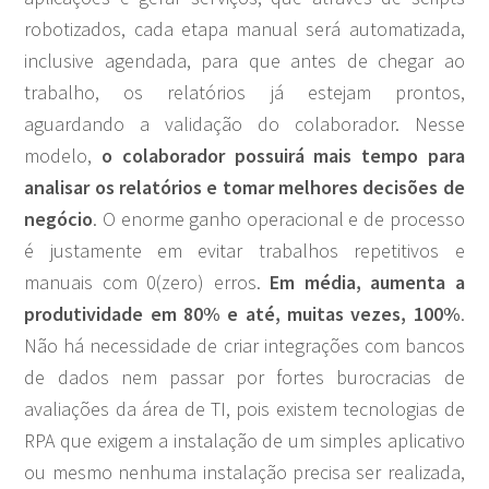
robotizados, cada etapa manual será automatizada,
inclusive agendada, para que antes de chegar ao
trabalho, os relatórios já estejam prontos,
aguardando a validação do colaborador. Nesse
modelo,
o colaborador possuirá mais tempo para
analisar os relatórios e tomar melhores decisões de
negócio
. O enorme ganho operacional e de processo
é justamente em evitar trabalhos repetitivos e
manuais com 0(zero) erros.
Em média, aumenta a
produtividade em 80% e até, muitas vezes, 100%
.
Não há necessidade de criar integrações com bancos
de dados nem passar por fortes burocracias de
avaliações da área de TI, pois existem tecnologias de
RPA que exigem a instalação de um simples aplicativo
ou mesmo nenhuma instalação precisa ser realizada,