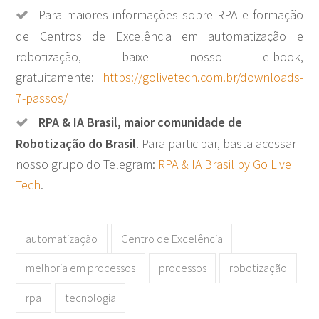
Para maiores informações sobre RPA e formação
de Centros de Excelência em automatização e
robotização, baixe nosso e-book,
gratuitamente:
https://golivetech.com.br/downloads-
7-passos/
RPA & IA Brasil, maior comunidade de
Robotização do Brasil
. Para participar, basta acessar
nosso grupo do Telegram:
RPA & IA Brasil by Go Live
Tech
.
automatização
Centro de Excelência
melhoria em processos
processos
robotização
rpa
tecnologia