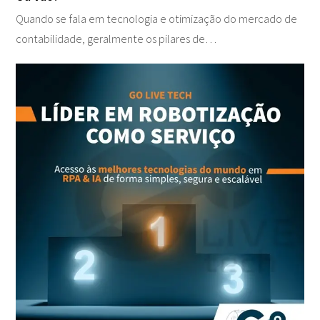
Quando se fala em tecnologia e otimização do mercado de
contabilidade, geralmente os pilares de…