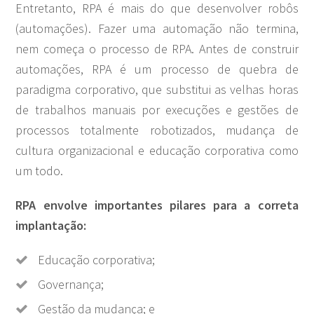
Entretanto, RPA é mais do que desenvolver robôs
(automações). Fazer uma automação não termina,
nem começa o processo de RPA. Antes de construir
automações, RPA é um processo de quebra de
paradigma corporativo, que substitui as velhas horas
de trabalhos manuais por execuções e gestões de
processos totalmente robotizados, mudança de
cultura organizacional e educação corporativa como
um todo.
RPA envolve importantes pilares para a correta
implantação:
Educação corporativa;
Governança;
Gestão da mudança; e