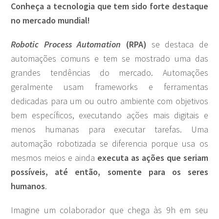
Conheça a tecnologia que tem sido forte destaque
no mercado mundial!
Robotic Process Automation
(RPA)
se destaca de
automações comuns e tem se mostrado uma das
grandes tendências do mercado. Automações
geralmente usam frameworks e ferramentas
dedicadas para um ou outro ambiente com objetivos
bem específicos, executando ações mais digitais e
menos humanas para executar tarefas. Uma
automação robotizada se diferencia porque usa os
mesmos meios e ainda
executa as ações que seriam
possíveis, até então, somente para os seres
humanos
.
Imagine um colaborador que chega às 9h em seu