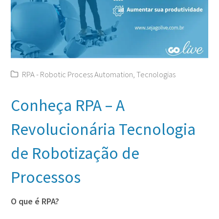
RPA - Robotic Process Automation
,
Tecnologias
Conheça RPA – A
Revolucionária Tecnologia
de Robotização de
Processos
O que é RPA?