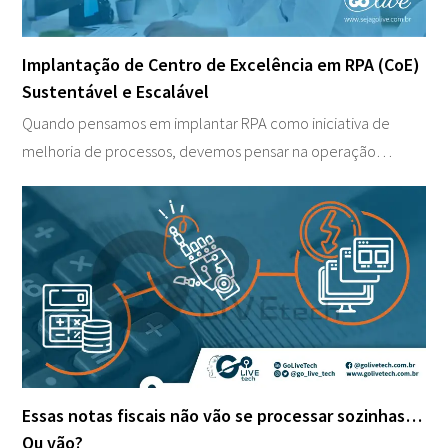
Implantação de Centro de Excelência em RPA (CoE)
Sustentável e Escalável
Quando pensamos em implantar RPA como iniciativa de
melhoria de processos, devemos pensar na operação…
Essas notas fiscais não vão se processar sozinhas…
Ou vão?