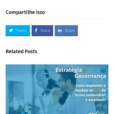
Compartilhe isso
Tweet
Share
Share
Related Posts