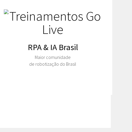
RPA & IA Brasil
Maior comunidade
de robotização do Brasil