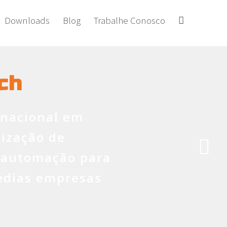
Downloads
Blog
Trabalhe Conosco