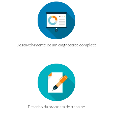
Desenvolvimento de um diagnóstico completo
Desenho da proposta de trabalho