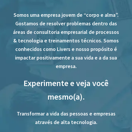
Somos uma empresa jovem de “corpo e alma”.
Gostamos de resolver problemas dentro das
áreas de consultoria empresarial de processos
& tecnologia e treinamentos técnicos. Somos
conhecidos como Livers e nosso propósito é
impactar positivamente a sua vida e a da sua
empresa.
Experimente e veja você
mesmo(a).
Transformar a vida das pessoas e empresas
através de alta tecnologia.