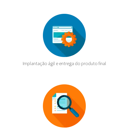
Implantação ágil e entrega do produto final