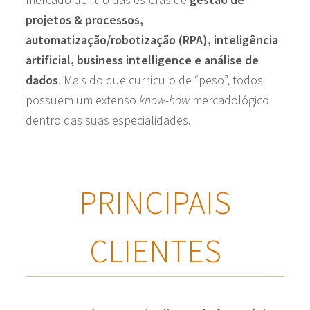
projetos & processos,
automatização/robotização (RPA), inteligência
artificial, business intelligence e análise de
dados
. Mais do que currículo de “peso”, todos
possuem um extenso
know-how
mercadológico
dentro das suas especialidades.
PRINCIPAIS
CLIENTES