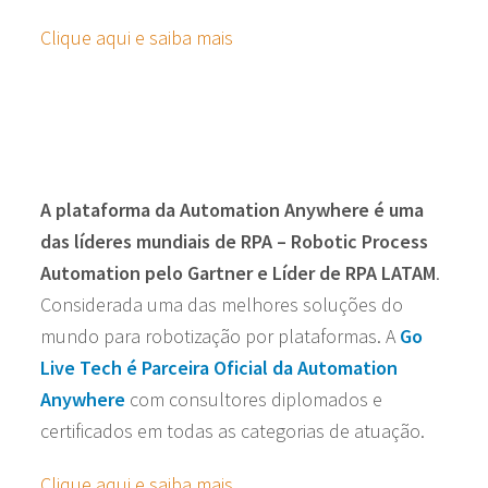
Clique aqui e saiba mais
A plataforma da Automation Anywhere é uma
das líderes mundiais de RPA – Robotic Process
Automation pelo Gartner e Líder de RPA LATAM
.
Considerada uma das melhores soluções do
mundo para robotização por plataformas. A
Go
Live Tech é Parceira Oficial da Automation
Anywhere
com consultores diplomados e
certificados em todas as categorias de atuação.
Clique aqui e saiba mais