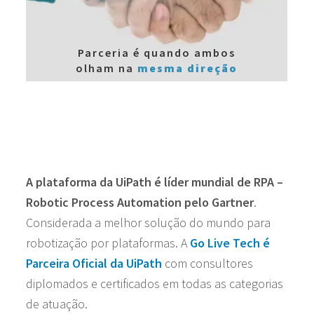
Parceria é quando ambos
olham na
mesma direção
A plataforma da UiPath é líder mundial de RPA –
Robotic Process Automation pelo Gartner
.
Considerada a melhor solução do mundo para
robotização por plataformas. A
Go Live Tech é
Parceira Oficial da UiPath
com consultores
diplomados e certificados em todas as categorias
de atuação.