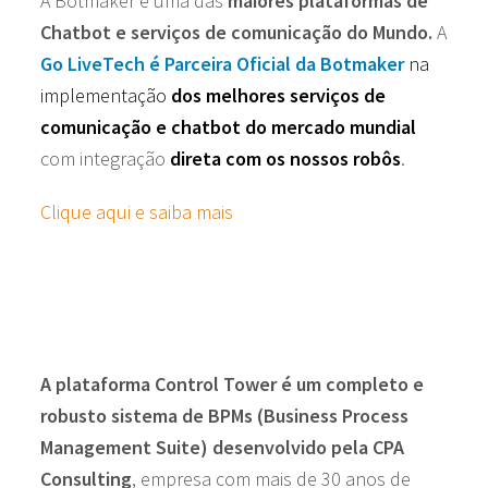
A Botmaker é uma das
maiores plataformas de
Chatbot e serviços de comunicação do Mundo.
A
Go LiveTech é Parceira Oficial da Botmaker
na
implementação
dos melhores serviços de
comunicação e chatbot do mercado mundial
com integração
direta com os nossos robôs
.
Clique aqui e saiba mais
A plataforma Control Tower é um completo e
robusto sistema de BPMs (Business Process
Management Suite) desenvolvido pela CPA
Consulting
, empresa com mais de 30 anos de