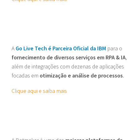
A
Go Live Tech é Parceira Oficial
da IBM
para o
fornecimento de diversos serviços em RPA & IA
,
além de integrações com dezenas de aplicações
focadas em
otimização e análise de processos
.
Clique aqui e saiba mais