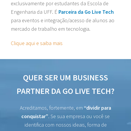
exclusivamente por estudantes da Escola de
Engenharia da UFF. É
Parceira da Go Live Tech
para eventos e integração/acesso de alunos ao
mercado de trabalho em tecnologia.
Clique aqui e saiba mais
QUER SER UM BUSINESS
PARTNER DA GO LIVE TECH?
Acreditamos, fortemente, em
“dividir para
conquistar”
. Se sua empresa ou você se
identifica com nossos ideais, forma de