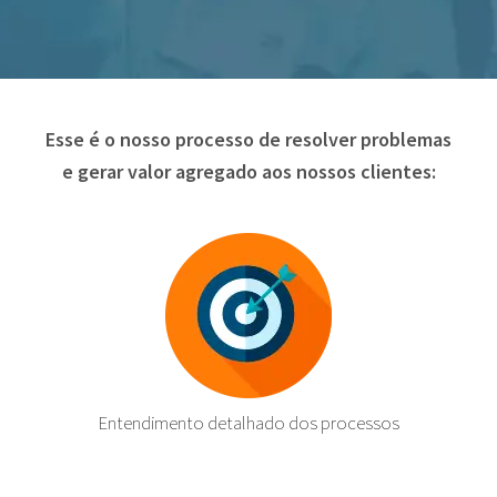
Esse é o nosso processo de resolver problemas
e gerar valor agregado aos nossos clientes:
Entendimento detalhado dos processos