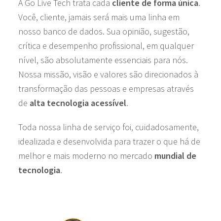
A Go Live Tech trata cada
cliente de forma única
.
Você, cliente, jamais será mais uma linha em
nosso banco de dados. Sua opinião, sugestão,
crítica e desempenho profissional, em qualquer
nível, são absolutamente essenciais para nós.
Nossa missão, visão e valores são direcionados à
transformação das pessoas e empresas através
de
alta tecnologia acessível
.
Toda nossa linha de serviço foi, cuidadosamente,
idealizada e desenvolvida para trazer o que há de
melhor e mais moderno no mercado
mundial de
tecnologia
.