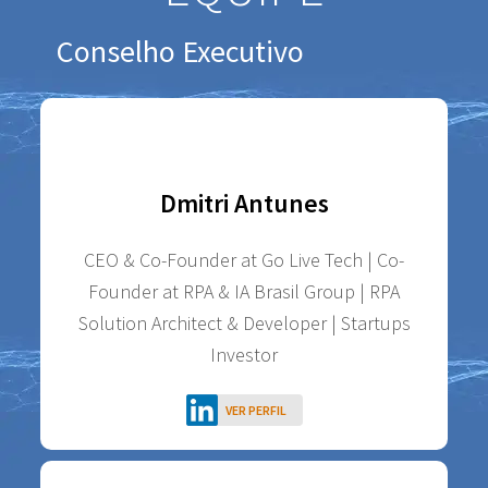
Conselho Executivo
Dmitri Antunes
CEO & Co-Founder at Go Live Tech | Co-
Founder at RPA & IA Brasil Group | RPA
Solution Architect & Developer | Startups
Investor
VER PERFIL