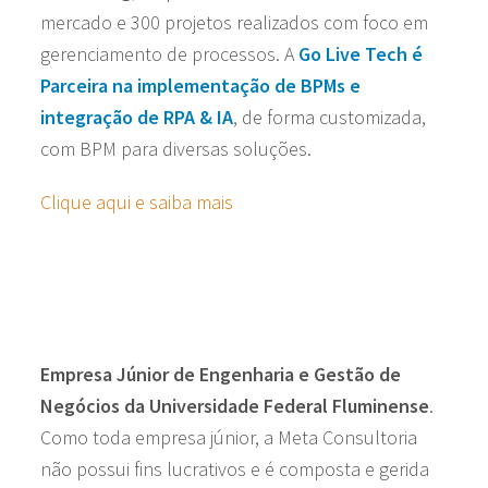
mercado e 300 projetos realizados com foco em
gerenciamento de processos. A
Go Live Tech é
Parceira na implementação de BPMs e
integração de RPA & IA
, de forma customizada,
com BPM para diversas soluções.
Clique aqui e saiba mais
Empresa Júnior de Engenharia e Gestão de
Negócios da Universidade Federal Fluminense
.
Como toda empresa júnior, a Meta Consultoria
não possui fins lucrativos e é composta e gerida