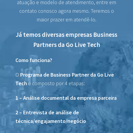
atuação e modelo de atendimento, entre em
contato conosco agora mesmo. Teremos o
maior prazer em atendê-lo.
Já temos diversas empresas Business
Partners da Go Live Tech
Como funciona?
O
Programa de Business Partner da Go Live
Tech
é composto por 4 etapas:
1 – Análise documental da empresa parceira
2 – Entrevista de análise de
técnica/engajamento/negócio