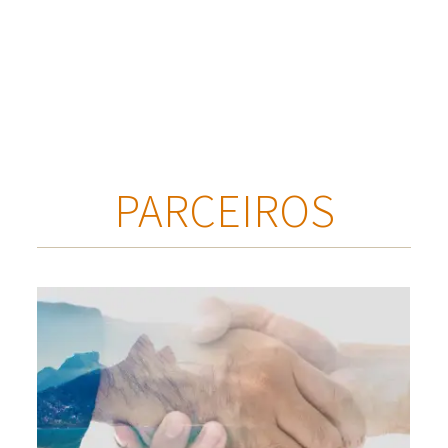
PARCEIROS