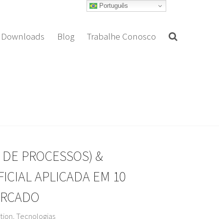
Português
Downloads
Blog
Trabalhe Conosco
 DE PROCESSOS) &
FICIAL APLICADA EM 10
ERCADO
tion
,
Tecnologias