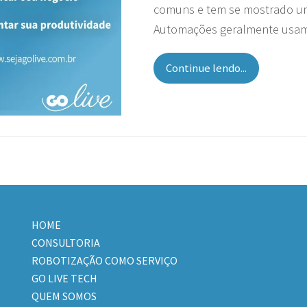
comuns e tem se mostrado um
Automações geralmente usam
Continue lendo...
HOME
CONSULTORIA
ROBOTIZAÇÃO COMO SERVIÇO
GO LIVE TECH
QUEM SOMOS