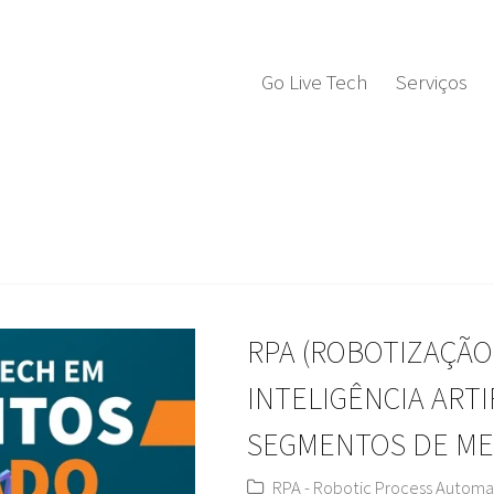
Go Live Tech
Serviços
RPA (ROBOTIZAÇÃO
INTELIGÊNCIA ARTI
SEGMENTOS DE M
RPA - Robotic Process Automa