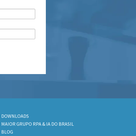
DOWNLOADS
MAIOR GRUPO RPA & IA DO BRASIL
BLOG