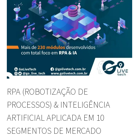
RPA (ROBOTIZAÇÃO DE
PROCESSOS) & INTELIGÊNCIA
ARTIFICIAL APLICADA EM 10
SEGMENTOS DE MERCADO