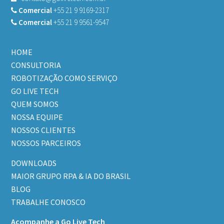
Comercial
+55 21 9 9169-2317
Comercial
+55 21 9 9561-9547
HOME
CONSULTORIA
ROBOTIZAÇÃO COMO SERVIÇO
GO LIVE TECH
QUEM SOMOS
NOSSA EQUIPE
NOSSOS CLIENTES
NOSSOS PARCEIROS
DOWNLOADS
MAIOR GRUPO RPA & IA DO BRASIL
BLOG
TRABALHE CONOSCO
Acompanhe a Go Live Tech