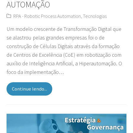
AUTOMAÇÃO
RPA - Robotic Process Automation
,
Tecnologias
Um modelo crescente de Transformação Digital que
se alastrou pelas grandes empresas foi o de
construção de Células Digitais através da formação
de Centros de Excelência (CoE) em robotização com
auxílio de Inteligência Artificial, a Hiperautomação. O
foco da implementação…
Continue lendo...