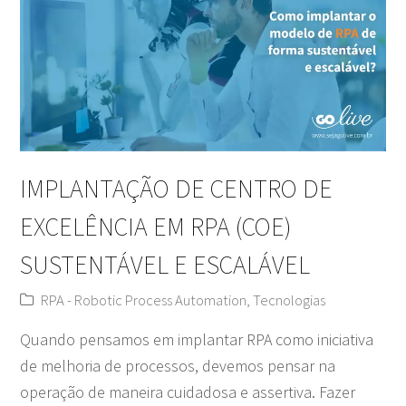
IMPLANTAÇÃO DE CENTRO DE
EXCELÊNCIA EM RPA (COE)
SUSTENTÁVEL E ESCALÁVEL
RPA - Robotic Process Automation
,
Tecnologias
Quando pensamos em implantar RPA como iniciativa
de melhoria de processos, devemos pensar na
operação de maneira cuidadosa e assertiva. Fazer