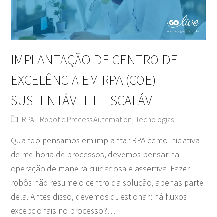
IMPLANTAÇÃO DE CENTRO DE
EXCELÊNCIA EM RPA (COE)
SUSTENTÁVEL E ESCALÁVEL
RPA - Robotic Process Automation
,
Tecnologias
Quando pensamos em implantar RPA como iniciativa
de melhoria de processos, devemos pensar na
operação de maneira cuidadosa e assertiva. Fazer
robôs não resume o centro da solução, apenas parte
dela. Antes disso, devemos questionar: há fluxos
excepcionais no processo?…